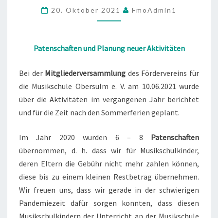
AKTIVITÄTEN
20. Oktober 2021
FmoAdmin1
Patenschaften und Planung neuer Aktivitäten
Bei der
Mitgliederversammlung
des Fördervereins für
die Musikschule Obersulm e. V. am 10.06.2021 wurde
über die Aktivitäten im vergangenen Jahr berichtet
und für die Zeit nach den Sommerferien geplant.
Im Jahr 2020 wurden 6 – 8
Patenschaften
übernommen, d. h. dass wir für Musikschulkinder,
deren Eltern die Gebühr nicht mehr zahlen können,
diese bis zu einem kleinen Restbetrag übernehmen.
Wir freuen uns, dass wir gerade in der schwierigen
Pandemiezeit dafür sorgen konnten, dass diesen
Musikschulkindern der Unterricht an der Musikschule