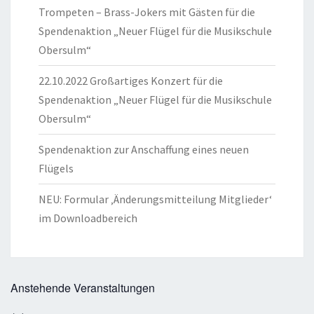
Trompeten – Brass-Jokers mit Gästen für die
Spendenaktion „Neuer Flügel für die Musikschule
Obersulm“
22.10.2022 Großartiges Konzert für die
Spendenaktion „Neuer Flügel für die Musikschule
Obersulm“
Spendenaktion zur Anschaffung eines neuen
Flügels
NEU: Formular ‚Änderungsmitteilung Mitglieder‘
im Downloadbereich
Anstehende Veranstaltungen