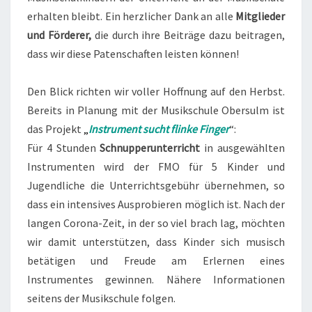
erhalten bleibt. Ein herzlicher Dank an alle
Mitglieder
und Förderer,
die durch ihre Beiträge dazu beitragen,
dass wir diese Patenschaften leisten können!
Den Blick richten wir voller Hoffnung auf den Herbst.
Bereits in Planung mit der Musikschule Obersulm ist
das Projekt
„
Instrument sucht flinke Finger
“:
Für 4 Stunden
Schnupperunterricht
in ausgewählten
Instrumenten wird der FMO für 5 Kinder und
Jugendliche die Unterrichtsgebühr übernehmen, so
dass ein intensives Ausprobieren möglich ist. Nach der
langen Corona-Zeit, in der so viel brach lag, möchten
wir damit unterstützen, dass Kinder sich musisch
betätigen und Freude am Erlernen eines
Instrumentes gewinnen. Nähere Informationen
seitens der Musikschule folgen.