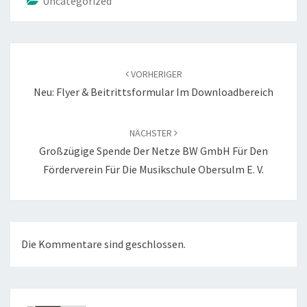
Uncategorized
Beitragsnavigation
VORHERIGER
Neu: Flyer & Beitrittsformular Im Downloadbereich
NÄCHSTER
Großzügige Spende Der Netze BW GmbH Für Den
Förderverein Für Die Musikschule Obersulm E. V.
Die Kommentare sind geschlossen.