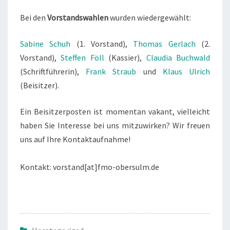
Bei den
Vorstandswahlen
wurden wiedergewählt:
Sabine Schuh
(1. Vorstand),
Thomas Gerlach
(2.
Vorstand),
Steffen Föll
(Kassier),
Claudia Buchwald
(Schriftführerin),
Frank Straub
und
Klaus Ulrich
(Beisitzer).
Ein Beisitzerposten ist momentan vakant, vielleicht
haben Sie Interesse bei uns mitzuwirken? Wir freuen
uns auf Ihre Kontaktaufnahme!
Kontakt: vorstand[at]fmo-obersulm.de