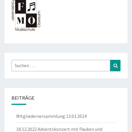
Suchen
Suchen
nach:
BEITRÄGE
Mitgliederversammlung 13.03.2024
18.12.2022 Adventskonzert mit Pauken und