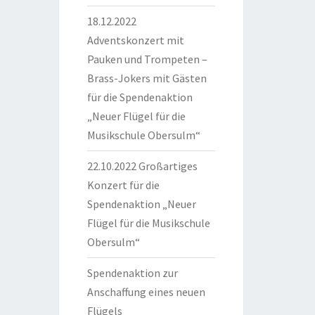
18.12.2022
Adventskonzert mit
Pauken und Trompeten –
Brass-Jokers mit Gästen
für die Spendenaktion
„Neuer Flügel für die
Musikschule Obersulm“
22.10.2022 Großartiges
Konzert für die
Spendenaktion „Neuer
Flügel für die Musikschule
Obersulm“
Spendenaktion zur
Anschaffung eines neuen
Flügels