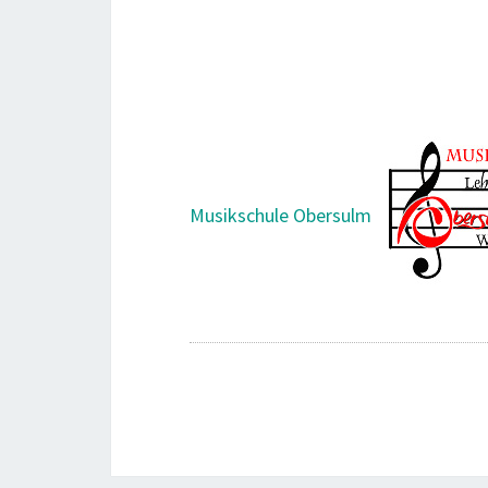
Musikschule Obersulm