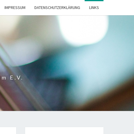
IMPRESSUM
DATENSCHUTZERKLÄRUNG
LINKS
lm E.V.