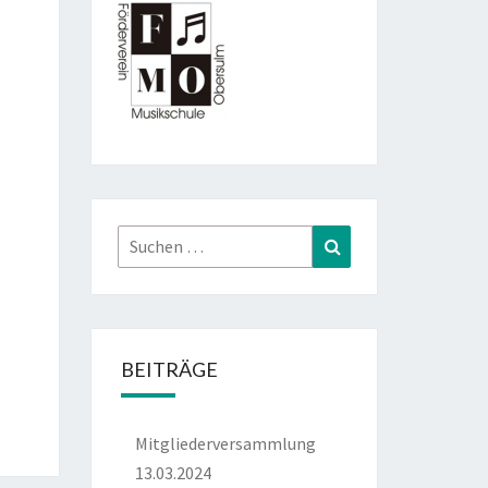
Suchen
Suchen
nach:
BEITRÄGE
Mitgliederversammlung
13.03.2024