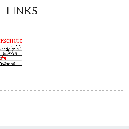
LINKS
LINKS