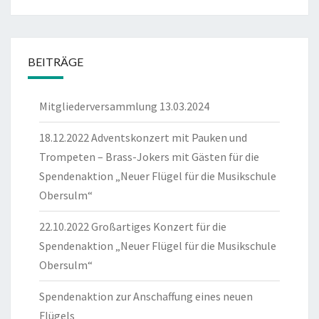
BEITRÄGE
Mitgliederversammlung 13.03.2024
18.12.2022 Adventskonzert mit Pauken und
Trompeten – Brass-Jokers mit Gästen für die
Spendenaktion „Neuer Flügel für die Musikschule
Obersulm“
22.10.2022 Großartiges Konzert für die
Spendenaktion „Neuer Flügel für die Musikschule
Obersulm“
Spendenaktion zur Anschaffung eines neuen
Flügels