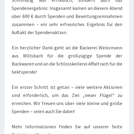
Stimmung war erfreulich, sondern auch das
Spendenergebnis: Insgesamt kamen an diesem Abend
über 600 € durch Spenden und Bewirtungseinnahmen
zusammen – ein sehr erfreuliches Ergebnis für den
Auftakt der Spendenaktion.
Ein herzlicher Dank geht an die Bäckerei Weissmann
aus Willsbach für die großzügige Spende der
Backwaren und an die Schlosskellerei Affaltrach für die
Sektspende!
Ein erster Schritt ist getan – viele weitere Aktionen
sind erforderlich, um das Ziel „neuer Flügel“ zu
erreichen. Wir freuen uns über viele kleine und große
Spenden – seien auch Sie dabei!
Mehr Informationen finden Sie auf unserer Seite