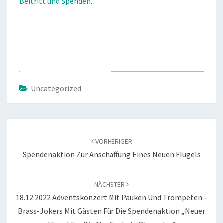
Beitritt und Spenden
.
Uncategorized
Beitragsnavigation
VORHERIGER
Spendenaktion Zur Anschaffung Eines Neuen Flügels
NÄCHSTER
18.12.2022 Adventskonzert Mit Pauken Und Trompeten –
Brass-Jokers Mit Gästen Für Die Spendenaktion „Neuer