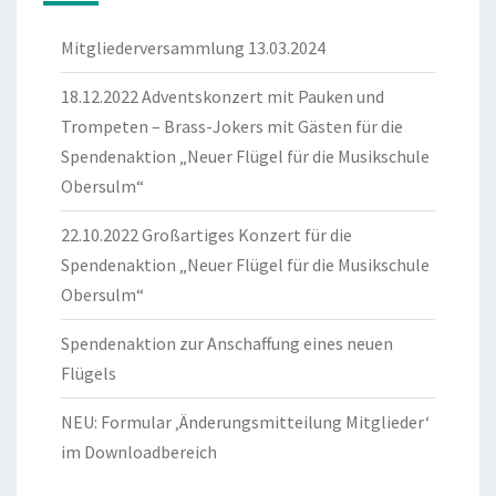
Mitgliederversammlung 13.03.2024
18.12.2022 Adventskonzert mit Pauken und
Trompeten – Brass-Jokers mit Gästen für die
Spendenaktion „Neuer Flügel für die Musikschule
Obersulm“
22.10.2022 Großartiges Konzert für die
Spendenaktion „Neuer Flügel für die Musikschule
Obersulm“
Spendenaktion zur Anschaffung eines neuen
Flügels
NEU: Formular ‚Änderungsmitteilung Mitglieder‘
im Downloadbereich