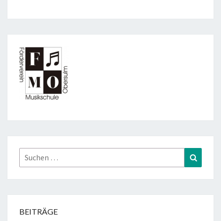
Suchen
Suchen
nach:
BEITRÄGE