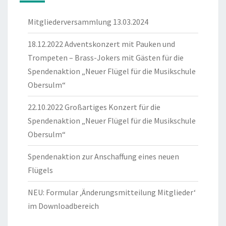
Mitgliederversammlung 13.03.2024
18.12.2022 Adventskonzert mit Pauken und
Trompeten – Brass-Jokers mit Gästen für die
Spendenaktion „Neuer Flügel für die Musikschule
Obersulm“
22.10.2022 Großartiges Konzert für die
Spendenaktion „Neuer Flügel für die Musikschule
Obersulm“
Spendenaktion zur Anschaffung eines neuen
Flügels
NEU: Formular ‚Änderungsmitteilung Mitglieder‘
im Downloadbereich