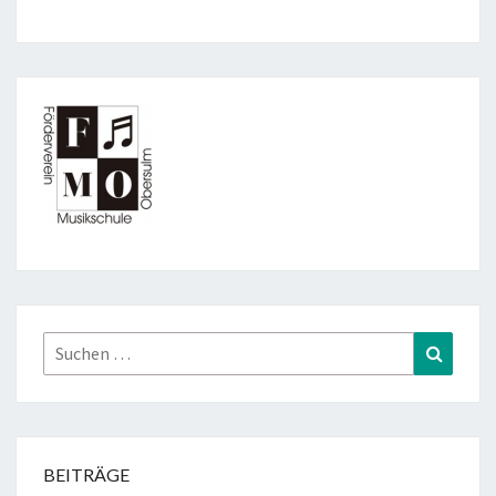
Suchen
Suchen
nach:
BEITRÄGE